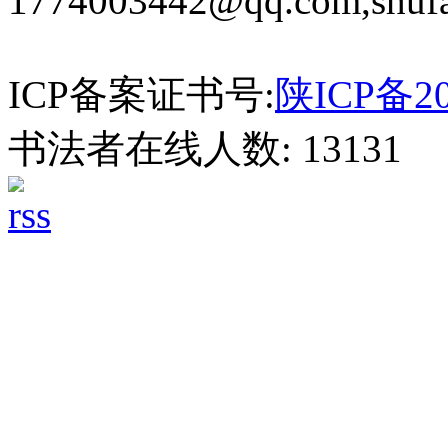
1774003442@qq.com,shuf
ICP备案证书号:
陕ICP备20
书法者在线人数: 13131