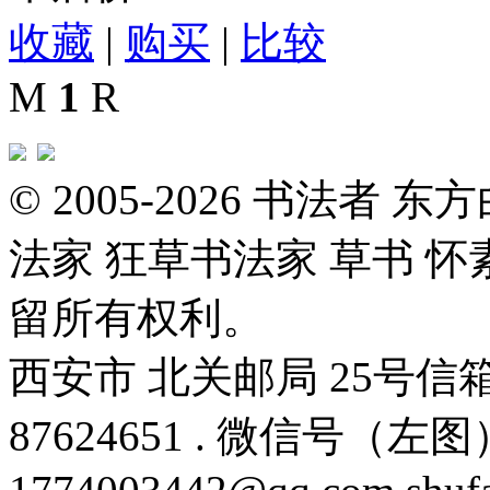
收藏
|
购买
|
比较
M
1
R
© 2005-2026 书法者
法家 狂草书法家 草书 怀
留所有权利。
西安市 北关邮局 25号信箱 邮编
87624651 . 微信号（左图）