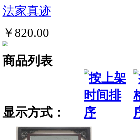
法家真迹
￥820.00
商品列表
显示方式：