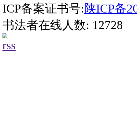
ICP备案证书号:
陕ICP备20
书法者在线人数: 12728