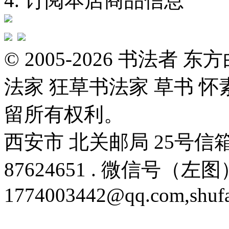
4. 订阅本店商品信息
© 2005-2026 书法者
法家 狂草书法家 草书 怀
留所有权利。
西安市 北关邮局 25号信箱 邮编
87624651 . 微信号（左图）
1774003442@qq.com,shuf