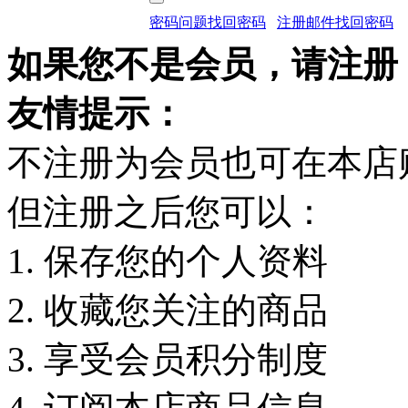
密码问题找回密码
注册邮件找回密码
如果您不是会员，请注册
友情提示：
不注册为会员也可在本店
但注册之后您可以：
1. 保存您的个人资料
2. 收藏您关注的商品
3. 享受会员积分制度